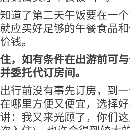
知道了第二天午饭要在一个
就应买好足够的午餐食品和
价钱。
住，如有条件在出游前可与
并委托代订房间。
出行前没有事先订房，到一
在哪里方便又便宜，选择好
讲：我又来光顾了，你们这