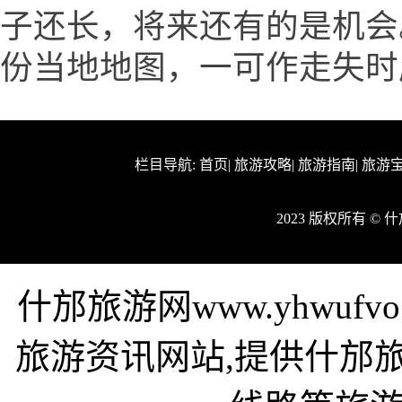
子还长，将来还有的是机会
份当地地图，一可作走失时
栏目导航:
首页
|
旅游攻略
|
旅游指南
|
旅游
2023 版权所有 ©
什邡旅游网www.yhwuf
旅游资讯网站,提供什邡