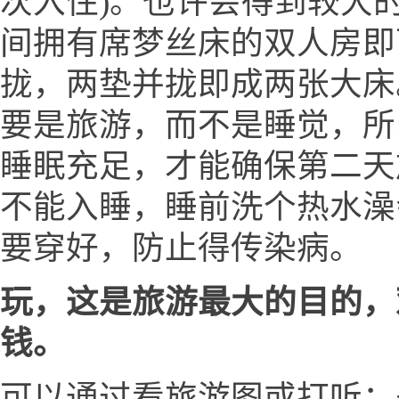
次入住)。也许会得到较大的
间拥有席梦丝床的双人房即
拢，两垫并拢即成两张大床
要是旅游，而不是睡觉，所
睡眠充足，才能确保第二天
不能入睡，睡前洗个热水澡
要穿好，防止得传染病。
玩，这是旅游最大的目的，
钱。
可以通过看旅游图或打听：