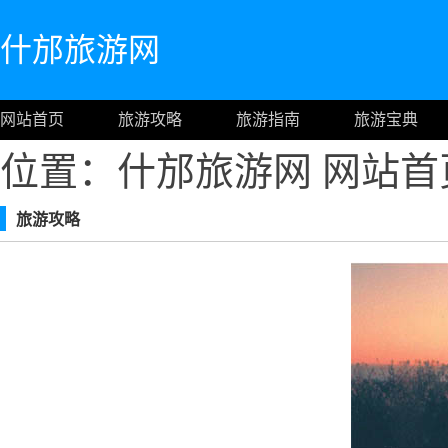
什邡旅游网
网站首页
旅游攻略
旅游指南
旅游宝典
位置：什邡旅游网
网站首
旅游攻略