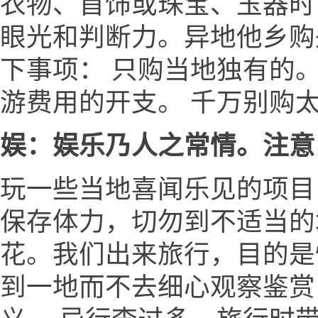
衣物、首饰或珠宝、玉器时
眼光和判断力。异地他乡购
下事项： 只购当地独有的
游费用的开支。 千万别购
娱：娱乐乃人之常情。注意
玩一些当地喜闻乐见的项目
保存体力，切勿到不适当的场
花。我们出来旅行，目的是
到一地而不去细心观察鉴赏