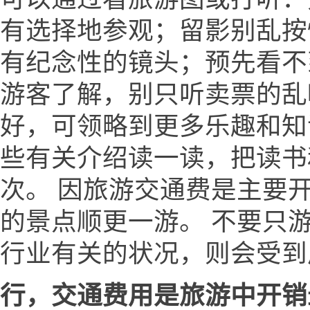
有选择地参观；留影别乱按
有纪念性的镜头；预先看不
游客了解，别只听卖票的乱
好，可领略到更多乐趣和知
些有关介绍读一读，把读书
次。 因旅游交通费是主要
的景点顺更一游。 不要只
行业有关的状况，则会受到
行，交通费用是旅游中开销