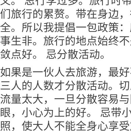
义。 忌行李过多。旅行时
们旅行的累赘。带在身边，
全。所以我提倡一包政策：
事生非。旅行的地点始终不
敛点好。 忌分散活动。
如果是一伙人去旅游，最好
三人的人数才分散活动。切
流量太大，一旦分散容易与
眼，小心为上的好。 忌带
照，使大人不能全身心享受