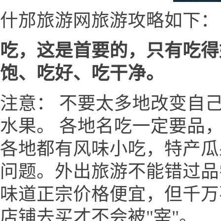
什邡旅游网旅游攻略如下：
吃，这是首要的，只有吃得
饱、吃好、吃干净。
注意： 不要太多地改变自
水果。 各地名吃一定要品
各地都有风味小吃，特产瓜
问题。外出旅游不能错过品
味道正宗价格便宜，但千万
店铺去买才不会被"宰"。