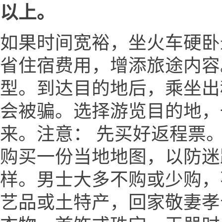
以上。
如果时间宽裕，坐火车硬卧
省住宿费用，增添旅途内容
型。到达目的地后，乘坐出
会被骗。选择游览目的地，
来。注意： 先买好返程票。
购买一份当地地图，以防迷
样。男士大多不购或少购，
艺品或土特产，回家敬妻孝